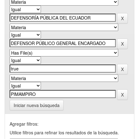
Iniciar nueva búsqueda
Agregar filtros:
Utilice filtros para refinar los resultados de la búsqueda.