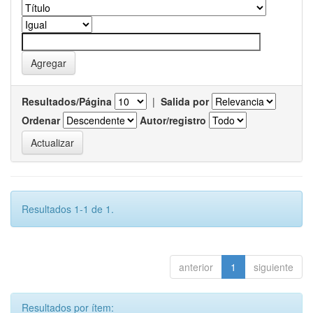
Resultados/Página
|
Salida por
Ordenar
Autor/registro
Resultados 1-1 de 1.
anterior
1
siguiente
Resultados por ítem: