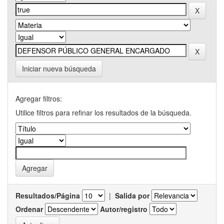
Iniciar nueva búsqueda
Agregar filtros:
Utilice filtros para refinar los resultados de la búsqueda.
Resultados/Página
|
Salida por
Ordenar
Autor/registro