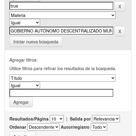
Iniciar nueva búsqueda
Agregar filtros:
Utilice filtros para refinar los resultados de la búsqueda.
Resultados/Página
|
Salida por
Ordenar
Autor/registro