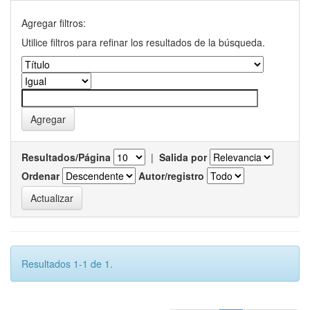
Agregar filtros:
Utilice filtros para refinar los resultados de la búsqueda.
Resultados/Página
|
Salida por
Ordenar
Autor/registro
Resultados 1-1 de 1.