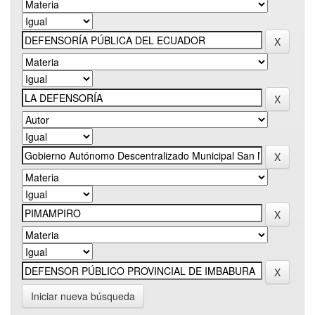
Iniciar nueva búsqueda