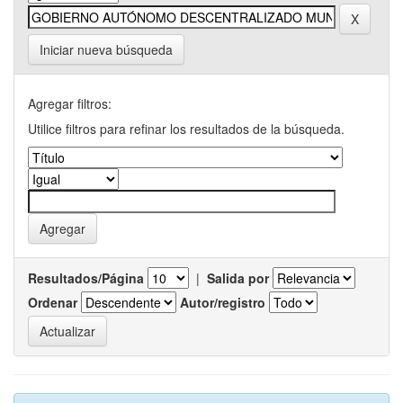
Iniciar nueva búsqueda
Agregar filtros:
Utilice filtros para refinar los resultados de la búsqueda.
Resultados/Página
|
Salida por
Ordenar
Autor/registro