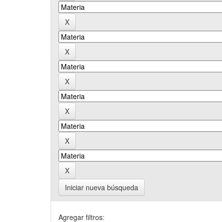
Iniciar nueva búsqueda
Agregar filtros: