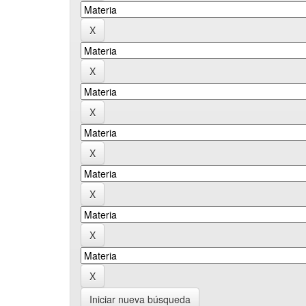
Iniciar nueva búsqueda