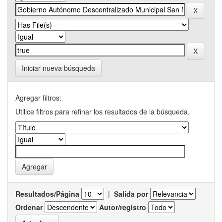
Iniciar nueva búsqueda
Agregar filtros:
Utilice filtros para refinar los resultados de la búsqueda.
Resultados/Página
|
Salida por
Ordenar
Autor/registro