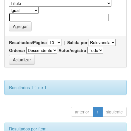
Resultados/Página
|
Salida por
Ordenar
Autor/registro
Resultados 1-1 de 1.
anterior
1
siguiente
Resultados por ítem: