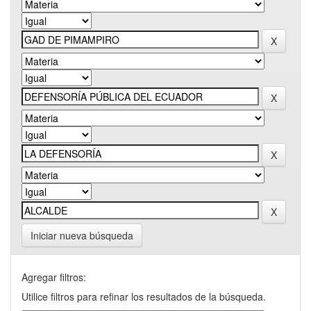
Iniciar nueva búsqueda
Agregar filtros:
Utilice filtros para refinar los resultados de la búsqueda.