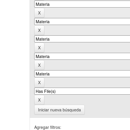
Iniciar nueva búsqueda
Agregar filtros: