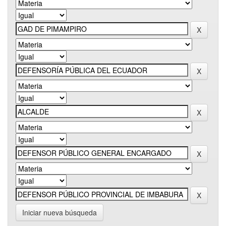
Iniciar nueva búsqueda