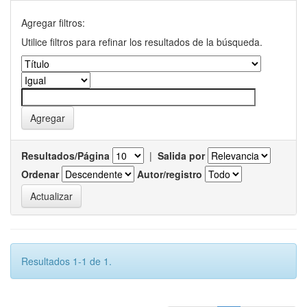
Agregar filtros:
Utilice filtros para refinar los resultados de la búsqueda.
Resultados/Página
|
Salida por
Ordenar
Autor/registro
Resultados 1-1 de 1.