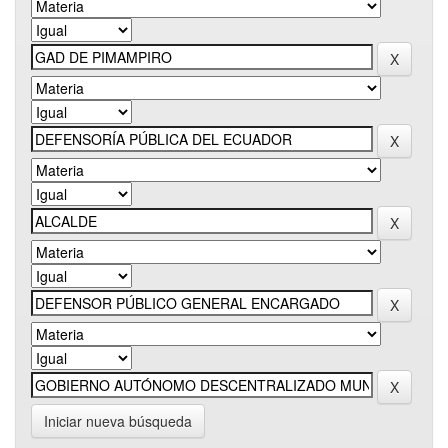
Iniciar nueva búsqueda