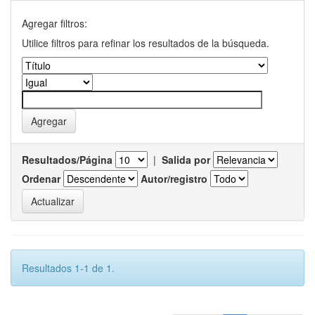
Agregar filtros:
Utilice filtros para refinar los resultados de la búsqueda.
Resultados/Página
|
Salida por
Ordenar
Autor/registro
Resultados 1-1 de 1.