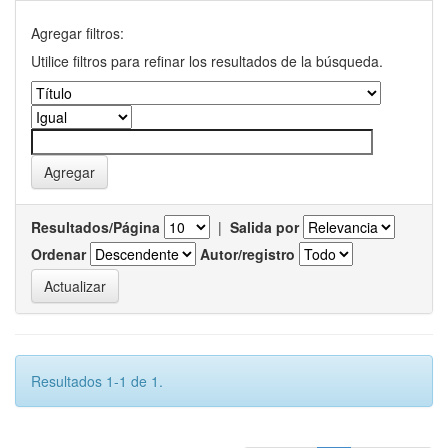
Agregar filtros:
Utilice filtros para refinar los resultados de la búsqueda.
Resultados/Página
|
Salida por
Ordenar
Autor/registro
Resultados 1-1 de 1.