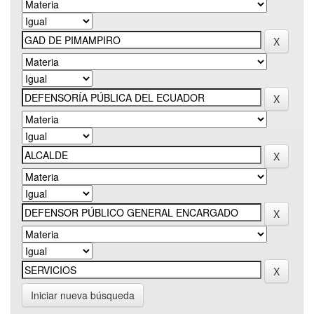
Iniciar nueva búsqueda