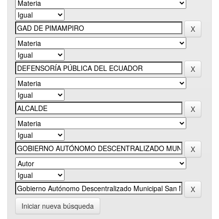
Iniciar nueva búsqueda