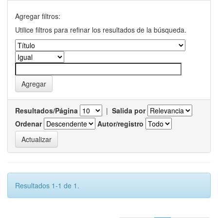
Agregar filtros:
Utilice filtros para refinar los resultados de la búsqueda.
Resultados/Página
|
Salida por
Ordenar
Autor/registro
Resultados 1-1 de 1.