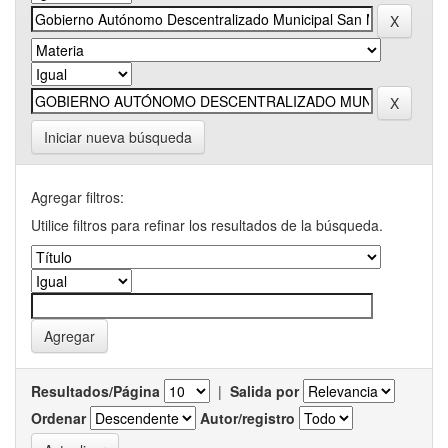
Iniciar nueva búsqueda
Agregar filtros:
Utilice filtros para refinar los resultados de la búsqueda.
Resultados/Página
|
Salida por
Ordenar
Autor/registro