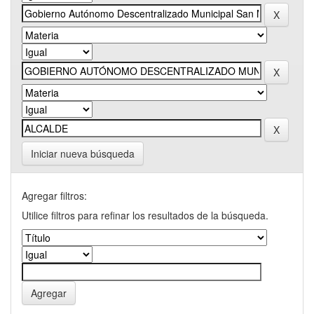
Iniciar nueva búsqueda
Agregar filtros:
Utilice filtros para refinar los resultados de la búsqueda.