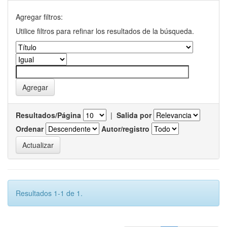
Agregar filtros:
Utilice filtros para refinar los resultados de la búsqueda.
Resultados/Página
|
Salida por
Ordenar
Autor/registro
Resultados 1-1 de 1.