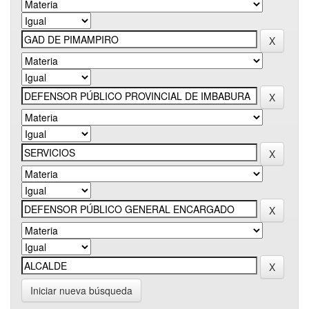
Iniciar nueva búsqueda