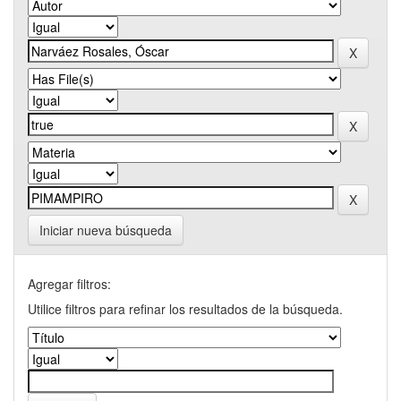
Iniciar nueva búsqueda
Agregar filtros:
Utilice filtros para refinar los resultados de la búsqueda.