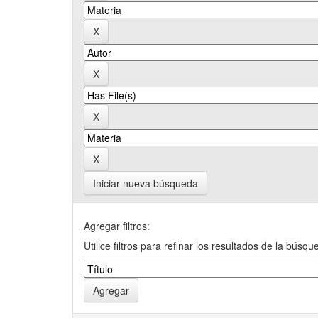
Iniciar nueva búsqueda
Agregar filtros:
Utilice filtros para refinar los resultados de la búsqu