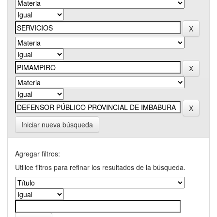
Iniciar nueva búsqueda
Agregar filtros:
Utilice filtros para refinar los resultados de la búsqueda.