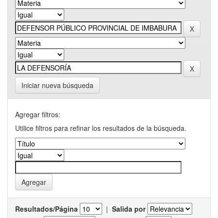
Iniciar nueva búsqueda
Agregar filtros:
Utilice filtros para refinar los resultados de la búsqueda.
Resultados/Página
|
Salida por