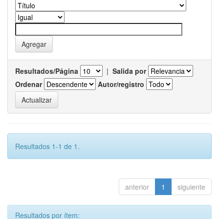
Resultados/Página
|
Salida por
Ordenar
Autor/registro
Resultados 1-1 de 1.
anterior
1
siguiente
Resultados por ítem: