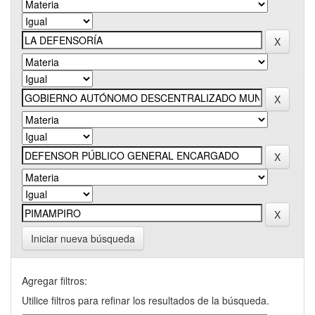
Iniciar nueva búsqueda
Agregar filtros:
Utilice filtros para refinar los resultados de la búsqueda.