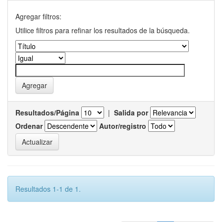
Agregar filtros:
Utilice filtros para refinar los resultados de la búsqueda.
Resultados/Página
|
Salida por
Ordenar
Autor/registro
Resultados 1-1 de 1.