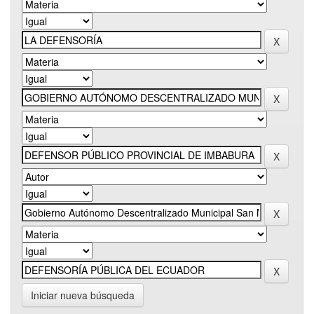
Iniciar nueva búsqueda