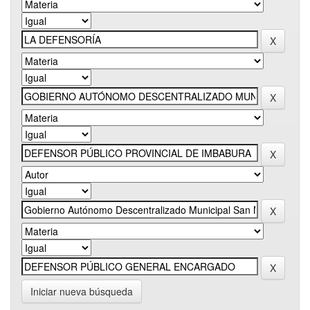
Iniciar nueva búsqueda