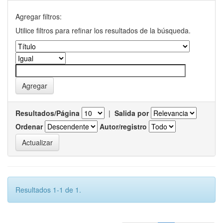
Agregar filtros:
Utilice filtros para refinar los resultados de la búsqueda.
Resultados/Página
|
Salida por
Ordenar
Autor/registro
Resultados 1-1 de 1.