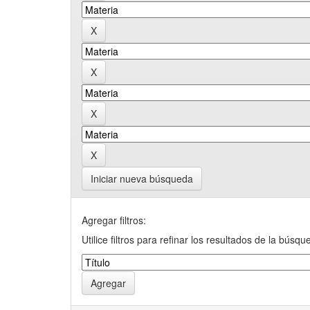
Iniciar nueva búsqueda
Agregar filtros:
Utilice filtros para refinar los resultados de la búsqu