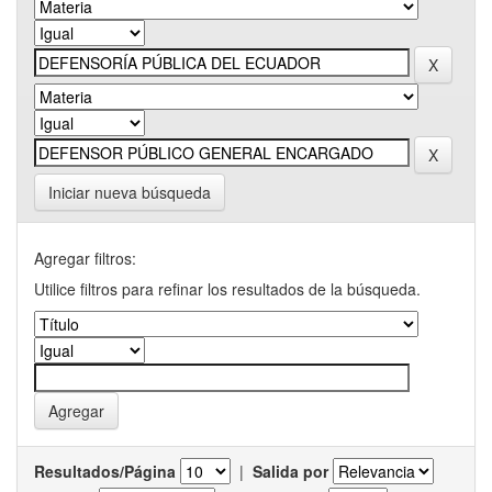
Iniciar nueva búsqueda
Agregar filtros:
Utilice filtros para refinar los resultados de la búsqueda.
Resultados/Página
|
Salida por