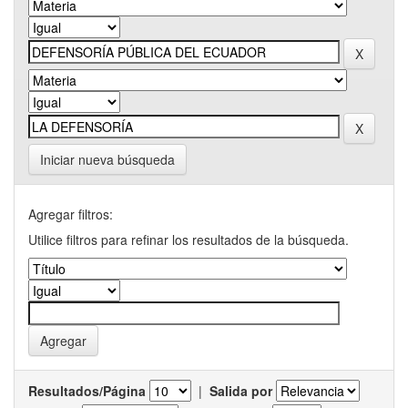
Iniciar nueva búsqueda
Agregar filtros:
Utilice filtros para refinar los resultados de la búsqueda.
Resultados/Página
|
Salida por