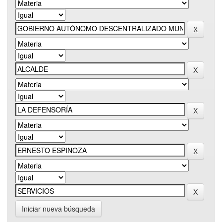
Iniciar nueva búsqueda