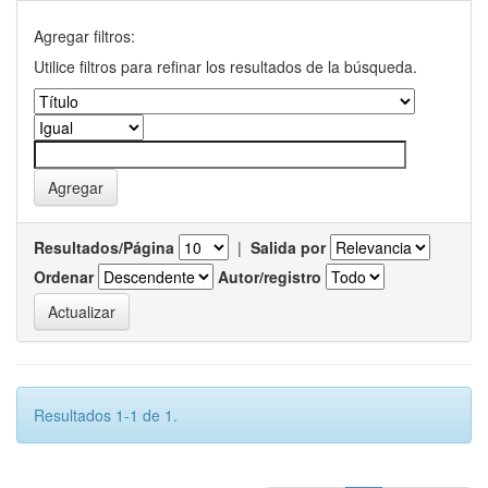
Agregar filtros:
Utilice filtros para refinar los resultados de la búsqueda.
Resultados/Página
|
Salida por
Ordenar
Autor/registro
Resultados 1-1 de 1.