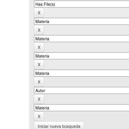
Iniciar nueva búsqueda