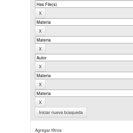
Iniciar nueva búsqueda
Agregar filtros: