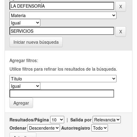
Iniciar nueva búsqueda
Agregar filtros:
Utilice filtros para refinar los resultados de la búsqueda.
Resultados/Página
|
Salida por
Ordenar
Autor/registro