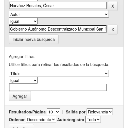
Iniciar nueva búsqueda
Agregar filtros:
Utilice filtros para refinar los resultados de la búsqueda.
Resultados/Página
|
Salida por
Ordenar
Autor/registro