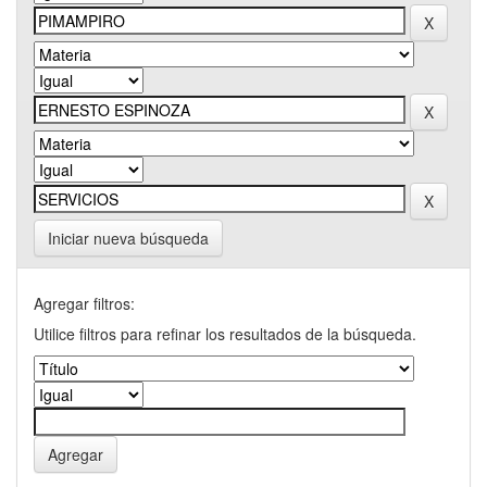
Iniciar nueva búsqueda
Agregar filtros:
Utilice filtros para refinar los resultados de la búsqueda.