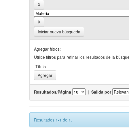
Iniciar nueva búsqueda
Agregar filtros:
Utilice filtros para refinar los resultados de la búsqu
Resultados/Página
|
Salida por
Resultados 1-1 de 1.