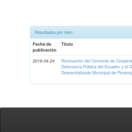
Resultados por ítem:
Fecha de
Título
publicación
2019-04-24
Renovación del Convenio de Cooperació
Defensoría Pública del Ecuador y el
Descentralizado Municipal de Pimamp