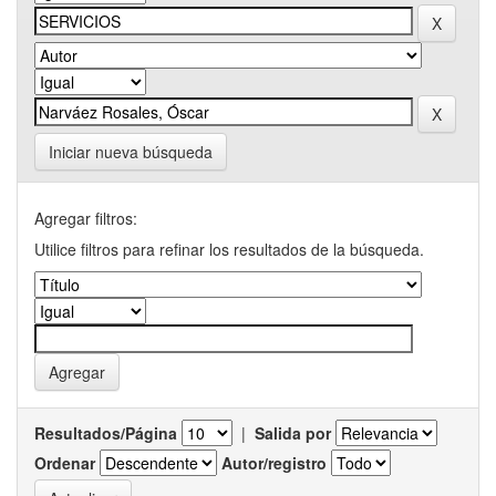
Iniciar nueva búsqueda
Agregar filtros:
Utilice filtros para refinar los resultados de la búsqueda.
Resultados/Página
|
Salida por
Ordenar
Autor/registro