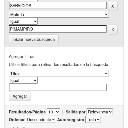
Iniciar nueva búsqueda
Agregar filtros:
Utilice filtros para refinar los resultados de la búsqueda.
Resultados/Página
|
Salida por
Ordenar
Autor/registro