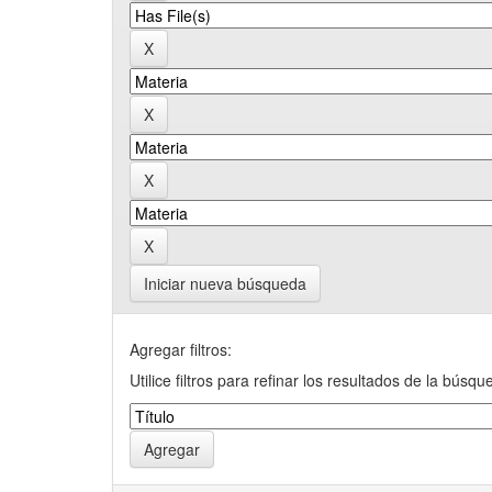
Iniciar nueva búsqueda
Agregar filtros:
Utilice filtros para refinar los resultados de la búsqu