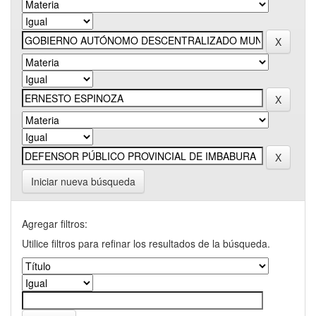
Iniciar nueva búsqueda
Agregar filtros:
Utilice filtros para refinar los resultados de la búsqueda.