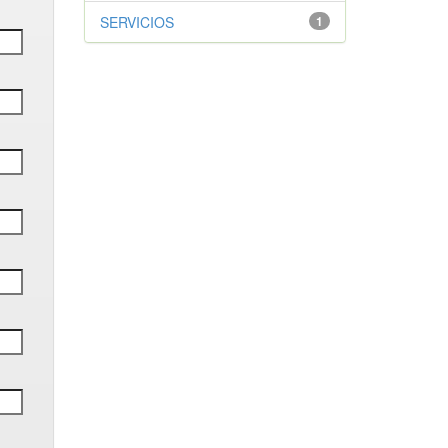
SERVICIOS
1