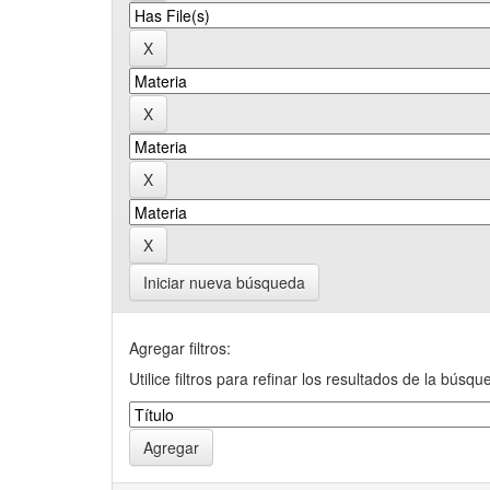
Iniciar nueva búsqueda
Agregar filtros:
Utilice filtros para refinar los resultados de la búsqu