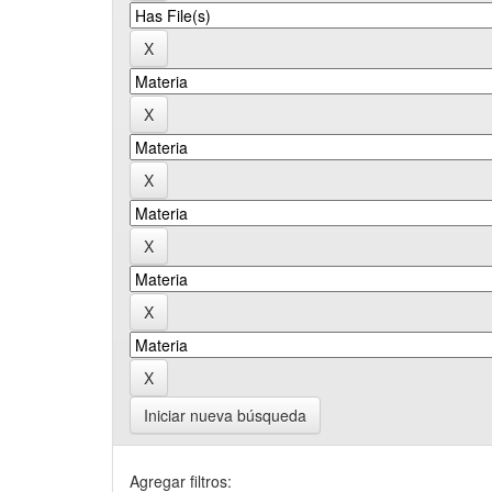
Iniciar nueva búsqueda
Agregar filtros: