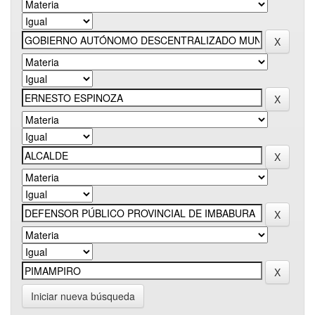
Iniciar nueva búsqueda