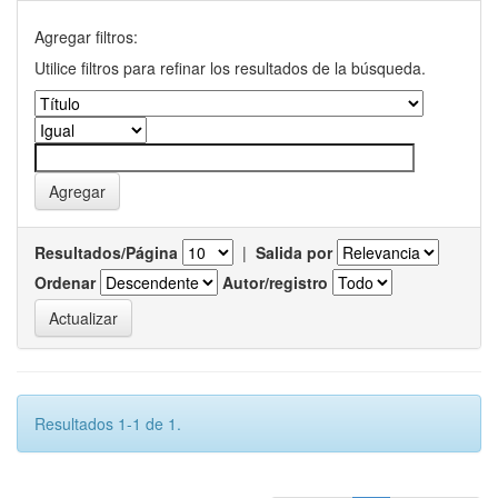
Agregar filtros:
Utilice filtros para refinar los resultados de la búsqueda.
Resultados/Página
|
Salida por
Ordenar
Autor/registro
Resultados 1-1 de 1.