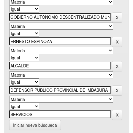
Iniciar nueva búsqueda