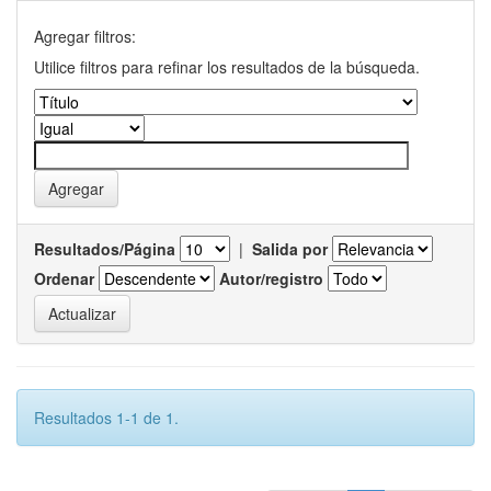
Agregar filtros:
Utilice filtros para refinar los resultados de la búsqueda.
Resultados/Página
|
Salida por
Ordenar
Autor/registro
Resultados 1-1 de 1.