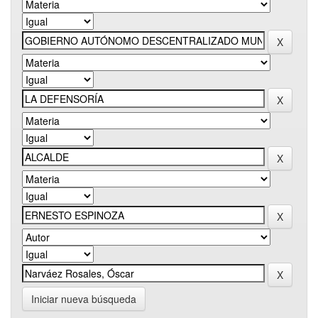
Iniciar nueva búsqueda