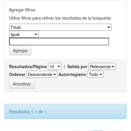
Agregar filtros:
Utilice filtros para refinar los resultados de la búsqueda.
Resultados/Página
|
Salida por
Ordenar
Autor/registro
Resultados 1-1 de 1.