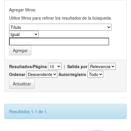
Agregar filtros:
Utilice filtros para refinar los resultados de la búsqueda.
Resultados/Página
|
Salida por
Ordenar
Autor/registro
Resultados 1-1 de 1.