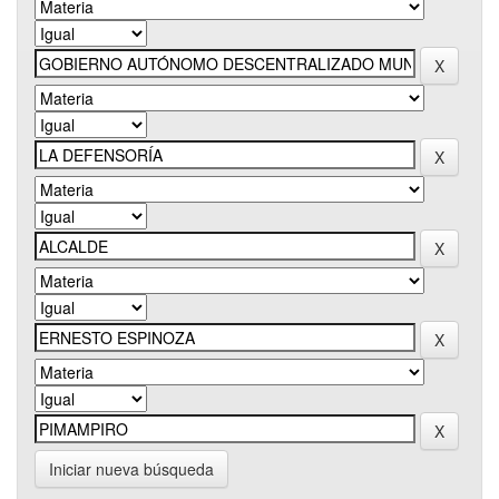
Iniciar nueva búsqueda