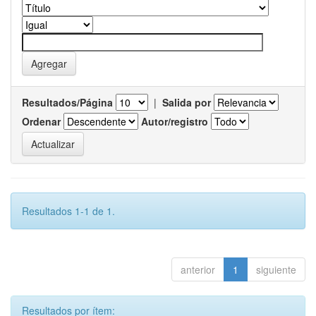
Resultados/Página
|
Salida por
Ordenar
Autor/registro
Resultados 1-1 de 1.
anterior
1
siguiente
Resultados por ítem: