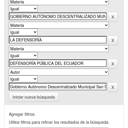
Iniciar nueva búsqueda
Agregar filtros:
Utilice filtros para refinar los resultados de la búsqueda.