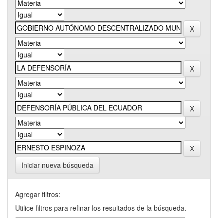
Iniciar nueva búsqueda
Agregar filtros:
Utilice filtros para refinar los resultados de la búsqueda.