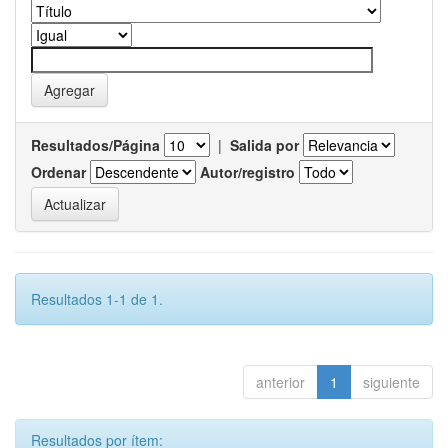
Resultados/Página
|
Salida por
Ordenar
Autor/registro
Resultados 1-1 de 1.
anterior
1
siguiente
Resultados por ítem: