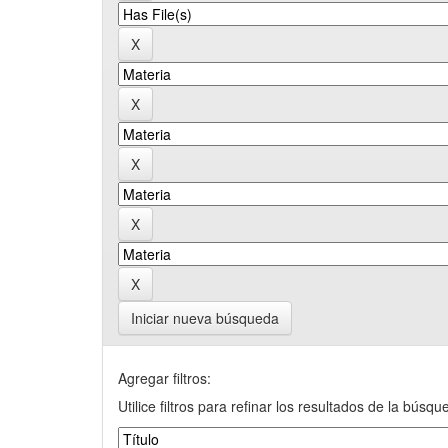
Iniciar nueva búsqueda
Agregar filtros:
Utilice filtros para refinar los resultados de la búsqu