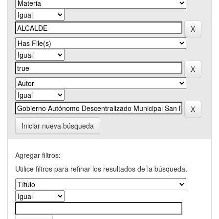
Iniciar nueva búsqueda
Agregar filtros:
Utilice filtros para refinar los resultados de la búsqueda.