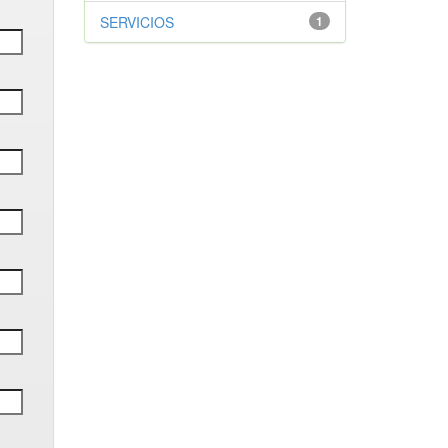
SERVICIOS
1