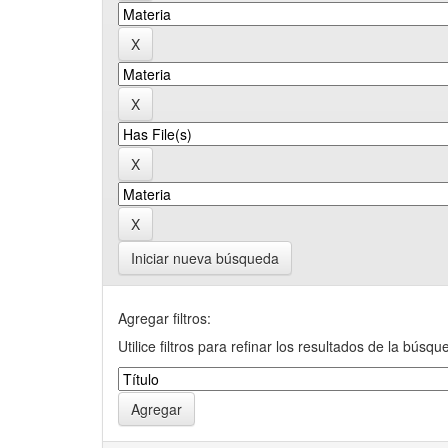
Iniciar nueva búsqueda
Agregar filtros:
Utilice filtros para refinar los resultados de la búsqu