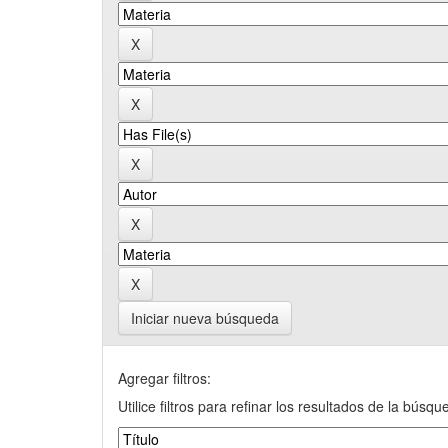
Iniciar nueva búsqueda
Agregar filtros:
Utilice filtros para refinar los resultados de la búsqu